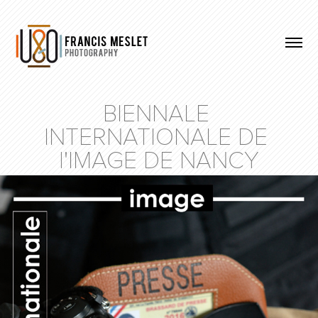
BIENNALE 
INTERNATIONALE DE 
l'IMAGE DE NANCY