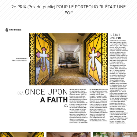
2e PRIX (Prix du public) POUR LE PORTFOLIO "IL ÉTAIT UNE
FOI"