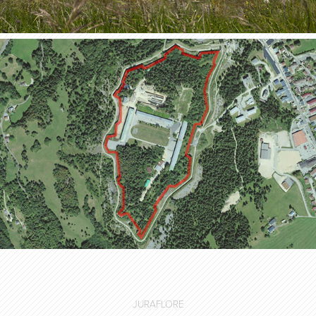
JURAFLORE