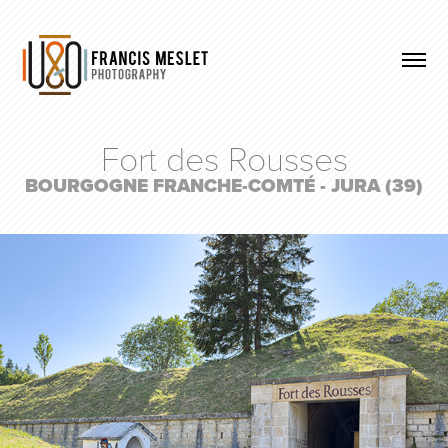
Fort des Rousses
BOURGOGNE FRANCHE-COMTÉ - JURA (39)