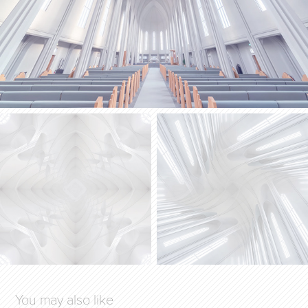
You may also like