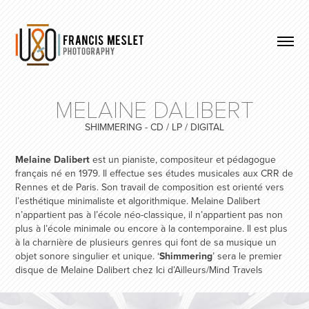
MELAINE DALIBERT
SHIMMERING - CD / LP / DIGITAL
Melaine Dalibert
est un pianiste, compositeur et pédagogue
français né en 1979. Il effectue ses études musicales aux CRR de
Rennes et de Paris. Son travail de composition est orienté vers
l’esthétique minimaliste et algorithmique. Melaine Dalibert
n’appartient pas à l’école néo-classique, il n’appartient pas non
plus à l’école minimale ou encore à la contemporaine. Il est plus
à la charnière de plusieurs genres qui font de sa musique un
objet sonore singulier et unique. ‘
Shimmering
’ sera le premier
disque de Melaine Dalibert chez Ici d’Ailleurs/Mind Travels