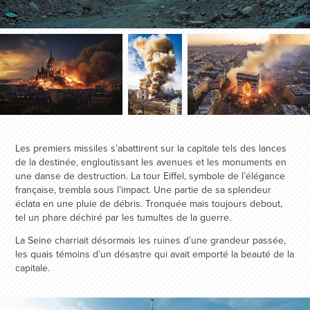
Les premiers missiles s’abattirent sur la capitale tels des lances
de la destinée, engloutissant les avenues et les monuments en
une danse de destruction. La tour Eiffel, symbole de l’élégance
française, trembla sous l’impact. Une partie de sa splendeur
éclata en une pluie de débris. Tronquée mais toujours debout,
tel un phare déchiré par les tumultes de la guerre.
La Seine charriait désormais les ruines d’une grandeur passée,
les quais témoins d’un désastre qui avait emporté la beauté de la
capitale.