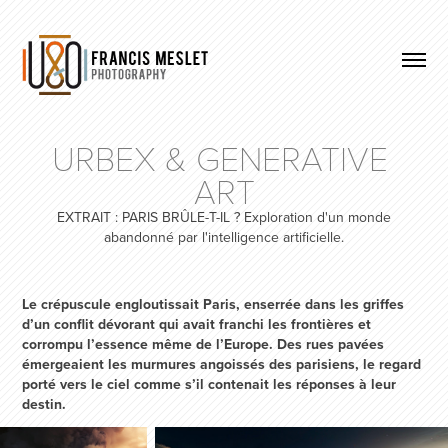
URBEX & GENERATIVE 
ART
EXTRAIT : PARIS BRÛLE-T-IL ? Exploration d'un monde
abandonné par l'intelligence artificielle.
Le crépuscule engloutissait Paris, enserrée dans les griffes
d’un conflit dévorant qui avait franchi les frontières et
corrompu l’essence même de l’Europe. Des rues pavées
émergeaient les murmures angoissés des parisiens, le regard
porté vers le ciel comme s’il contenait les réponses à leur
destin.