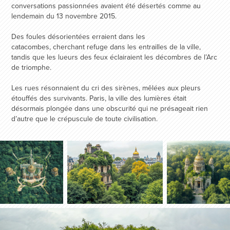
conversations passionnées avaient été désertés comme au
lendemain du 13 novembre 2015.
Des foules désorientées erraient dans les
catacombes, cherchant refuge dans les entrailles de la ville,
tandis que les lueurs des feux éclairaient les décombres de l’Arc
de triomphe.
Les rues résonnaient du cri des sirènes, mêlées aux pleurs
étouffés des survivants. Paris, la ville des lumières était
désormais plongée dans une obscurité qui ne présageait rien
d’autre que le crépuscule de toute civilisation.