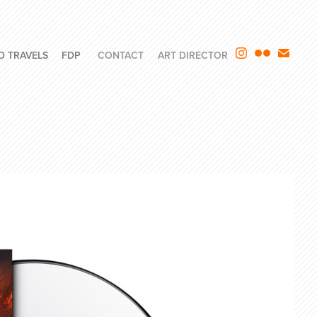
D TRAVELS
FDP
CONTACT
ART DIRECTOR