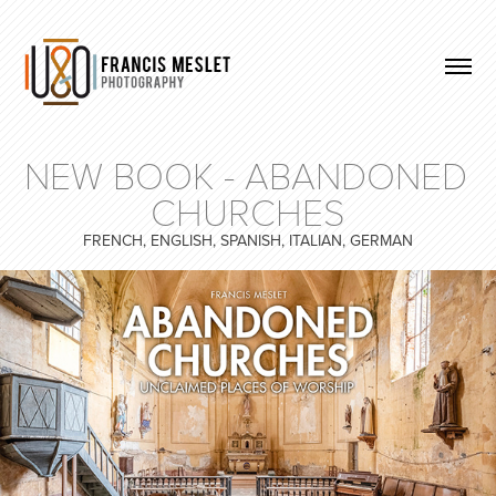
NEW BOOK - ABANDONED 
CHURCHES
FRENCH, ENGLISH, SPANISH, ITALIAN, GERMAN