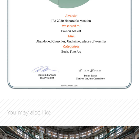
You may also like