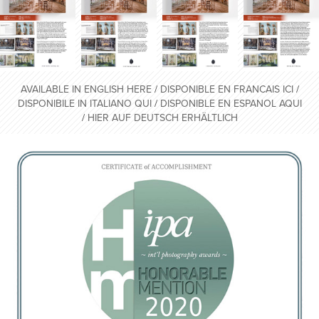
AVAILABLE IN ENGLISH HERE
/
DISPONIBLE EN FRANCAIS ICI
/
DISPONIBILE IN ITALIANO QUI
/
DISPONIBLE EN ESPANOL AQUI
/
H
IER AUF DEUTSCH ERHÄLTLICH