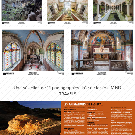
Une sélection de 14 photographies tirée de la série MIND
TRAVELS