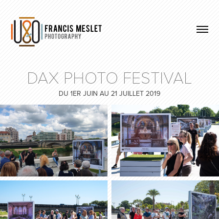
DAX PHOTO FESTIVAL
DU 1ER JUIN AU 21 JUILLET 2019