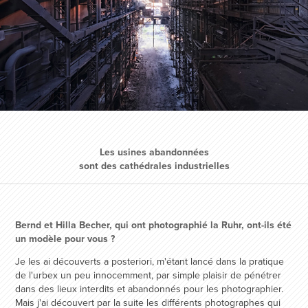
Les usines abandonnées
sont des cathédrales industrielles
Bernd et Hilla Becher, qui ont photographié la Ruhr, ont-ils été
un modèle pour vous ?
Je les ai découverts a posteriori, m'étant lancé dans la pratique
de l'urbex un peu innocemment, par simple plaisir de pénétrer
dans des lieux interdits et abandonnés pour les photographier.
Mais j'ai découvert par la suite les différents photographes qui