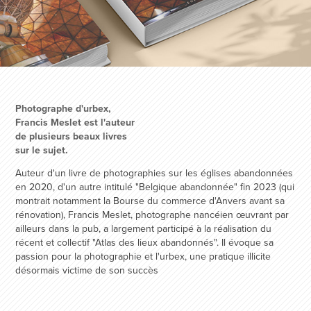
Photographe d'urbex,
Francis Meslet est l'auteur
de plusieurs beaux livres
sur le sujet.
Auteur d'un livre de photographies sur les églises abandonnées
en 2020, d'un autre intitulé "Belgique abandonnée" fin 2023 (qui
montrait notamment la Bourse du commerce d'Anvers avant sa
rénovation), Francis Meslet, photographe nancéien œuvrant par
ailleurs dans la pub, a largement participé à la réalisation du
récent et collectif "Atlas des lieux abandonnés". Il évoque sa
passion pour la photographie et l'urbex, une pratique illicite
désormais victime de son succès