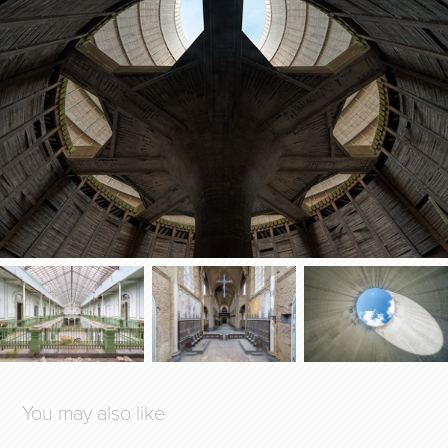
You may also like