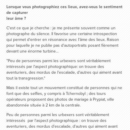
Lorsque vous photographiez ces lieux, avez-vous le sentiment
de capturer
leur âme ?
C'est ce que je cherche : je me présente souvent comme un
photographe du silence. Il favorise une certaine introspection
qui permet d'entrer en résonance avec l'âme des lieux. Raison
pour laquelle je ne publie pas d'autoportraits posant fièrement
devant une énorme turbine…
"Peu de personnes parmi les urbexers sont véritablement
intéressés par l'aspect photographique: on trouve des
aventuriers, des mordus de l'escalade, d'autres qui aiment avant
tout la transgression."
Mais il existe tout un mouvement constitué de personnes qui ne
font que des selfies, y compris à Tchernobyl ; des tours
opérateurs proposent des photos de mariage à Prypiat, ville
abandonnée située à 2 km de la centrale.
Peu de personnes parmi les urbexers sont véritablement
intéressés par l'aspect photographique : on trouve des
aventuriers, des mordus d'escalade, d'autres qui aiment avant