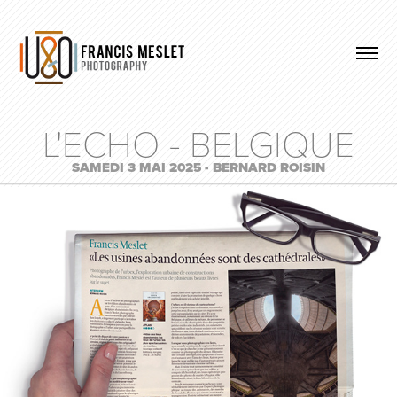
L'ECHO - BELGIQUE
SAMEDI 3 MAI 2025 - BERNARD ROISIN