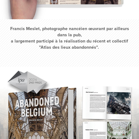
Francis Meslet, photographe nancéien œuvrant par ailleurs
dans la pub,
a largement participé à la réalisation du récent et collectif
"Atlas des lieux abandonnés".