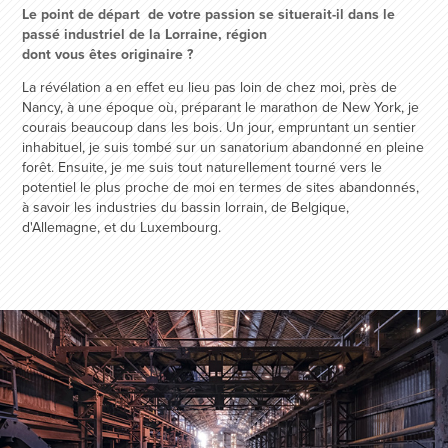
Le point de départ de votre passion se situerait-il dans le
passé industriel de la Lorraine, région
dont vous êtes originaire ?
La révélation a en effet eu lieu pas loin de chez moi, près de
Nancy, à une époque où, préparant le marathon de New York, je
courais beaucoup dans les bois. Un jour, empruntant un sentier
inhabituel, je suis tombé sur un sanatorium abandonné en pleine
forêt. Ensuite, je me suis tout naturellement tourné vers le
potentiel le plus proche de moi en termes de sites abandonnés,
à savoir les industries du bassin lorrain, de Belgique,
d'Allemagne, et du Luxembourg.