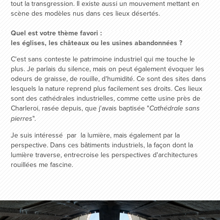
tout la transgression. Il existe aussi un mouvement mettant en
scène des modèles nus dans ces lieux désertés.
Quel est votre thème favori :
les églises, les châteaux ou les usines abandonnées ?
C'est sans conteste le patrimoine industriel qui me touche le
plus. Je parlais du silence, mais on peut également évoquer les
odeurs de graisse, de rouille, d'humidité. Ce sont des sites dans
lesquels la nature reprend plus facilement ses droits. Ces lieux
sont des cathédrales industrielles, comme cette usine près de
Charleroi, rasée depuis, que j'avais baptisée "
Cathédrale sans
".
pierres
Je suis intéressé par la lumière, mais également par la
perspective. Dans ces bâtiments industriels, la façon dont la
lumière traverse, entrecroise les perspectives d'architectures
rouillées me fascine.