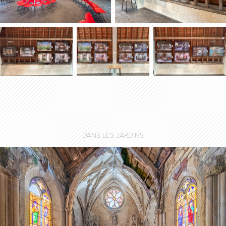
DANS LES JARDINS