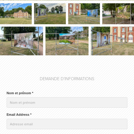
DEMANDE D'INFORMATIONS
Nom et prénom *
Email Address *