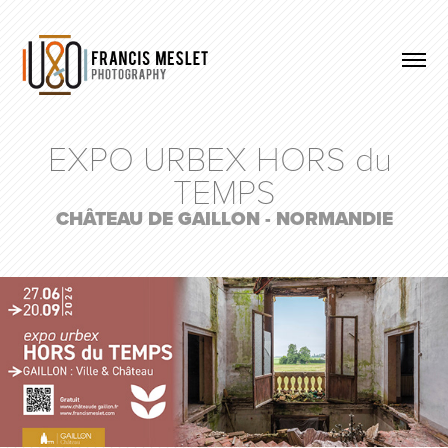
EXPO URBEX HORS du 
TEMPS
CHÂTEAU DE GAILLON - NORMANDIE