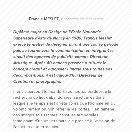
Francis MESLET,
photographe du silence
Diplômé major en Design de l’École Nationale
Supérieure d'Arts de Nancy en 1986, Francis Meslet
exerce le métier de designer durant une courte période
puis se tourne vers la communication en intégrant le
circuit des agences de publicité comme Directeur
Artistique. Après 40 années passées à triturer le
concept créatif et autopsier l’image sous toutes ses
décompositions, il est aujourd’hui Directeur de
Création et photographe.
Francis parcourt le monde à ses heures perdues, à la
recherche de lieux abandonnés, sanctuaires dans
lesquels le temps s’est arrêté après que l’homme en ait
volontairement ou non refermé les portes. Il en ramène
des images saisissantes, capsules temporelles
témoignant d’un univers parallèle propice à l’évasion de
l’esprit et à l’interrogation…